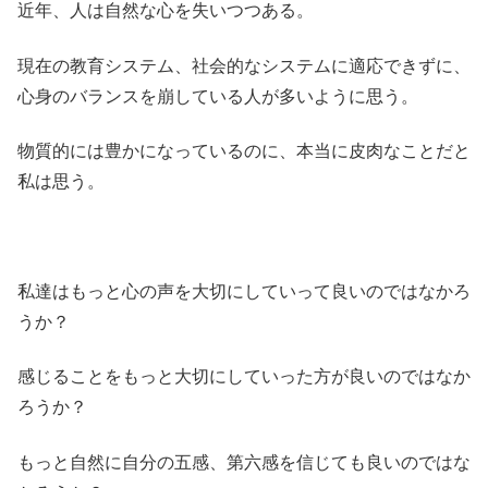
近年、人は自然な心を失いつつある。
現在の教育システム、社会的なシステムに適応できずに、
心身のバランスを崩している人が多いように思う。
物質的には豊かになっているのに、本当に皮肉なことだと
私は思う。
私達はもっと心の声を大切にしていって良いのではなかろ
うか？
感じることをもっと大切にしていった方が良いのではなか
ろうか？
もっと自然に自分の五感、第六感を信じても良いのではな