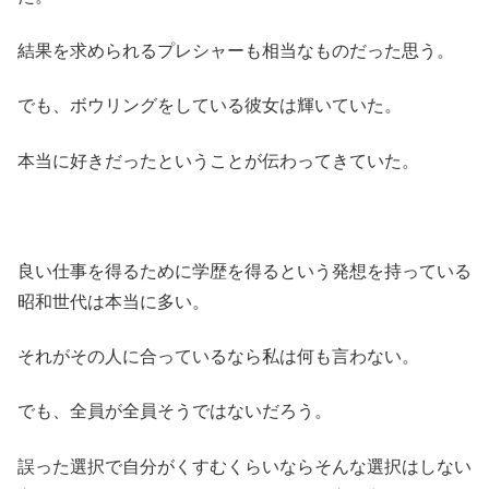
結果を求められるプレシャーも相当なものだった思う。
でも、ボウリングをしている彼女は輝いていた。
本当に好きだったということが伝わってきていた。
良い仕事を得るために学歴を得るという発想を持っている
昭和世代は本当に多い。
それがその人に合っているなら私は何も言わない。
でも、全員が全員そうではないだろう。
誤った選択で自分がくすむくらいならそんな選択はしない