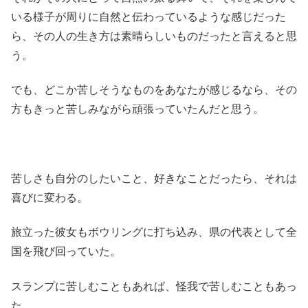
いる様子が周りに自然と伝わっているような感じだった
ら、その人の生き方は素晴らしいものだったと言えると思
う。
でも、どこか苦しそうなものをあなたが感じるなら、その
方もきっと苦しみながら頑張っていたんだと思う。
苦しさも自分のしたいこと、好きなことだったら、それは
喜びに変わる。
旅立った彼女もボウリングに打ち込み、県の代表として全
国を飛び回っていた。
スランプに苦しむこともあれば、怪我で苦しむこともあっ
た。