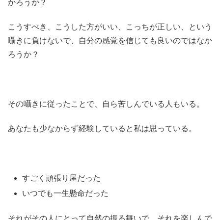
かろうか？
こうすべき、こうした方がいい、こっちが正しい、という
囁きに負けないで、自分の感覚を信じても良いのではなか
ろうか？
その囁きに従ったことで、自ら苦しんでいる人もいる。
あなたも少なからず経験していると私は思っている。
すごく頑張り屋だった
いつでも一生懸命だった
それがその人にとって自然の振る舞いで、それを楽しんで