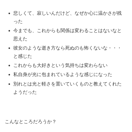
悲しくて、寂しいんだけど、なぜか心に温かさが残
った
今までも、これからも関係は変わることはないなと
思えた
彼女のような逝き方なら死ぬのも怖くないな・・・
と感じた
これからも大好きという気持ちは変わらない
私自身が光に包まれているような感じになった
別れとは光と軽さを置いていくものと教えてくれた
ようだった
こんなところだろうか？