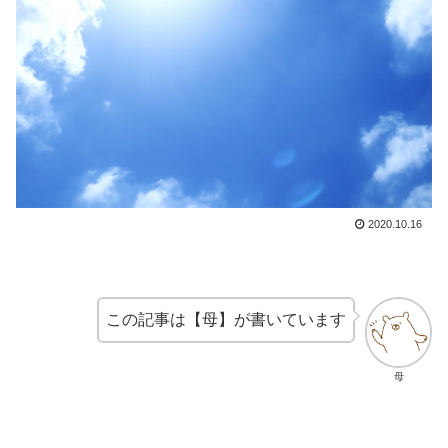
2020.10.16
この記事は【母】が書いています
母