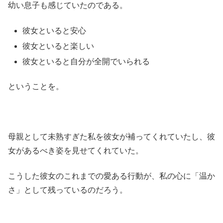
幼い息子も感じていたのである。
彼女といると安心
彼女といると楽しい
彼女といると自分が全開でいられる
ということを。
母親として未熟すぎた私を彼女が補ってくれていたし、彼
女があるべき姿を見せてくれていた。
こうした彼女のこれまでの愛ある行動が、私の心に「温か
さ」として残っているのだろう。