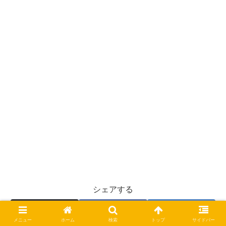
シェアする
X
Facebook
はてブ
メニュー
ホーム
検索
トップ
サイドバー