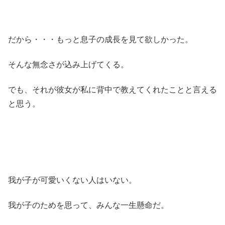
だから・・・もっと息子の成長を見て欲しかった。
そんな無念さが込み上げてくる。
でも、それが彼女が私に背中で教えてくれたことと言える
と思う。
我が子が可愛いくない人はいない。
我が子のためを思って、みんな一生懸命だ。