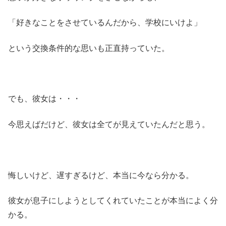
「好きなことをさせているんだから、学校にいけよ」
という交換条件的な思いも正直持っていた。
でも、彼女は・・・
今思えばだけど、彼女は全てが見えていたんだと思う。
悔しいけど、遅すぎるけど、本当に今なら分かる。
彼女が息子にしようとしてくれていたことが本当によく分
かる。