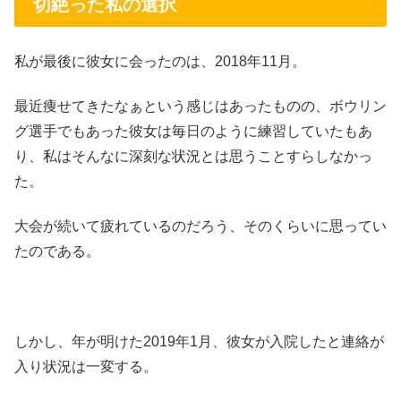
切絶った私の選択
私が最後に彼女に会ったのは、2018年11月。
最近痩せてきたなぁという感じはあったものの、ボウリン
グ選手でもあった彼女は毎日のように練習していたもあ
り、私はそんなに深刻な状況とは思うことすらしなかっ
た。
大会が続いて疲れているのだろう、そのくらいに思ってい
たのである。
しかし、年が明けた2019年1月、彼女が入院したと連絡が
入り状況は一変する。