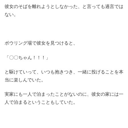
彼女のそばを離れようとしなかった、と言っても過言では
ない。
ボウリング場で彼女を見つけると、
「〇〇ちゃん！！！」
と駆けていって、いつも抱きつき、一緒に投げることを本
当に楽しんでいた。
実家にも一人で泊まったことがないのに、彼女の家には一
人で泊まるということもしていた。