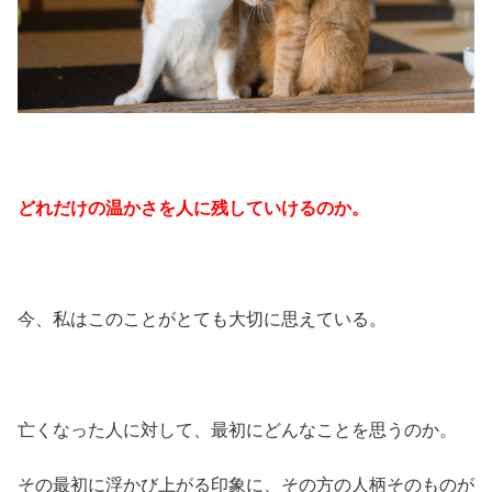
どれだけの温かさを人に残していけるのか。
今、私はこのことがとても大切に思えている。
亡くなった人に対して、最初にどんなことを思うのか。
その最初に浮かび上がる印象に、その方の人柄そのものが