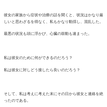
彼女の家族から症状や治療の話を聞くと、状況はかなり厳
しいと思わざるを得なく、私もかなり動揺し、混乱した。
最悪の状況も頭に浮かび、心臓の鼓動も速まった。
私は彼女のために何ができるのだろう？
私は彼女に対しどう接したら良いのだろう？
そして、私は考えに考えた末にその日から彼女と連絡を絶
ったのである。