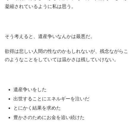
凝縮されているように私は思う。
そう考えると、遺産争いなんかは最悪だ。
欲得は悲しい人間の性なのかもしれないが、残念ながらこ
のようなことをしていては温かさは残していけない。
遺産争いをした
出世することにエネルギーを注いだ
とにかく結果を求めた
豊かさのためにお金を追い続けた