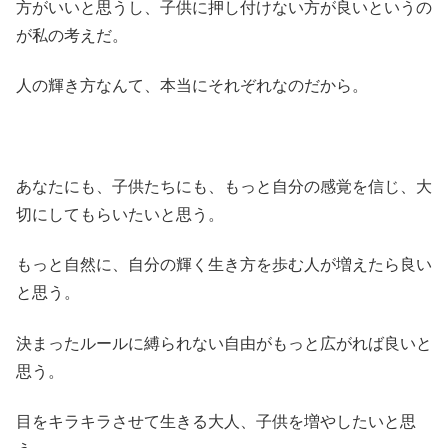
方がいいと思うし、子供に押し付けない方が良いというの
が私の考えだ。
人の輝き方なんて、本当にそれぞれなのだから。
あなたにも、子供たちにも、もっと自分の感覚を信じ、大
切にしてもらいたいと思う。
もっと自然に、自分の輝く生き方を歩む人が増えたら良い
と思う。
決まったルールに縛られない自由がもっと広がれば良いと
思う。
目をキラキラさせて生きる大人、子供を増やしたいと思