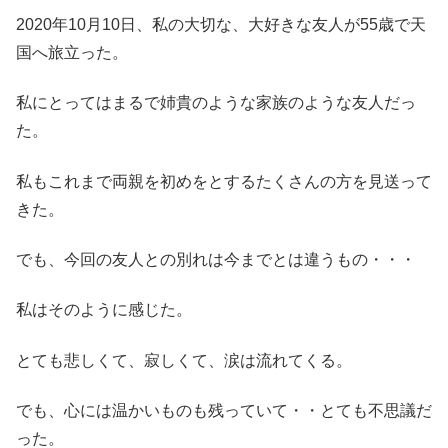
2020年10月10日、私の大切な、大好きな友人が55歳で天
国へ旅立った。
私にとってはまるで姉貴のような家族のような友人だっ
た。
私もこれまで両親を初めをとするたくさんの方を見送って
きた。
でも、今回の友人との別れは今までとは違うもの・・・
私はそのように感じた。
とても悲しくて、寂しくて、涙は流れてくる。
でも、心には温かいものも残っていて・・とても不思議だ
った。