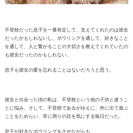
不登校だった息子を一番肯定して、支えてくれたのは彼女
だったかもしれないし、ボウリングを通して、好きなこと
を通して、人と繋がることの大切さを教えてくれていたの
も彼女だったのかもしれない。
息子も彼女の愛を忘れることはないだろうと思う。
彼女と出会った頃の私は、不登校という他の子供と違うこ
とに悩み、そして、不登校であるがゆえに、外に出て遊ぶ
ことをためらい、常に周りの目を気にする毎日だった。
息子が好きなボウリングをさせながらも、