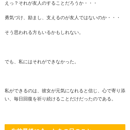
えっ？それが友人のすることだろうか・・・
勇気づけ、励まし、支えるのが友人ではないのか・・・
そう思われる方もいるかもしれない。
でも、私にはそれができなかった。
私ができるのは、彼女が元気になれると信じ、心で寄り添
い、毎日回復を祈り続けることだけだったのである。