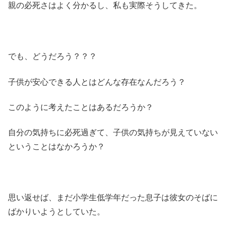
親の必死さはよく分かるし、私も実際そうしてきた。
でも、どうだろう？？？
子供が安心できる人とはどんな存在なんだろう？
このように考えたことはあるだろうか？
自分の気持ちに必死過ぎて、子供の気持ちが見えていない
ということはなかろうか？
思い返せば、まだ小学生低学年だった息子は彼女のそばに
ばかりいようとしていた。