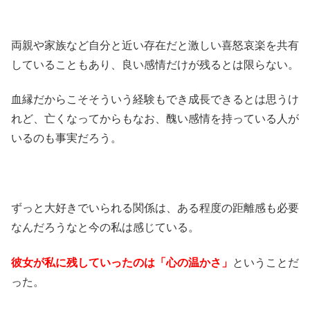
両親や家族など自分と近い存在だと激しい喜怒哀楽を共有
していることもあり、良い感情だけが残るとは限らない。
血縁だからこそそういう経験もでき成長できるとは思うけ
れど、亡くなってからもなお、醜い感情を持っている人が
いるのも事実だろう。
ずっと大好きでいられる関係は、ある程度の距離感も必要
なんだろうなと今の私は感じている。
彼女が私に残していったのは「心の温かさ」
ということだ
った。