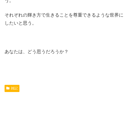
う。
それぞれの輝き方で生きることを尊重できるような世界に
したいと思う。
あなたは、どう思うだろうか？
雑記