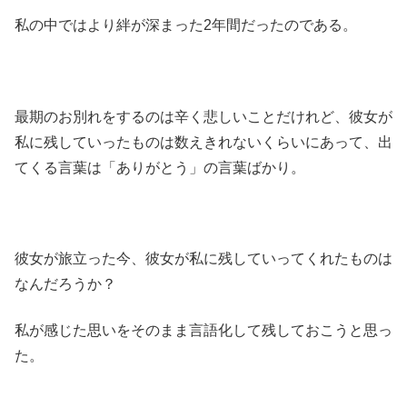
私の中ではより絆が深まった2年間だったのである。
最期のお別れをするのは辛く悲しいことだけれど、彼女が
私に残していったものは数えきれないくらいにあって、出
てくる言葉は「ありがとう」の言葉ばかり。
彼女が旅立った今、彼女が私に残していってくれたものは
なんだろうか？
私が感じた思いをそのまま言語化して残しておこうと思っ
た。