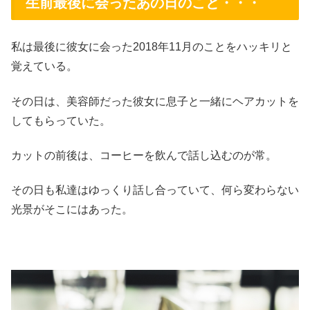
生前最後に会ったあの日のこと・・・
私は最後に彼女に会った2018年11月のことをハッキリと
覚えている。
その日は、美容師だった彼女に息子と一緒にヘアカットを
してもらっていた。
カットの前後は、コーヒーを飲んで話し込むのが常。
その日も私達はゆっくり話し合っていて、何ら変わらない
光景がそこにはあった。