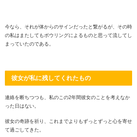
今なら、それが体からのサインだったと繋がるが、その時
の私はまたしてもボウリングによるものと思って流してし
まっていたのである。
彼女が私に残してくれたもの
連絡を断ちつつも、私のこの2年間彼女のことを考えなか
った日はない。
彼女の奇跡を祈り、これまでよりもずっとずっと心を寄せ
て過ごしてきた。