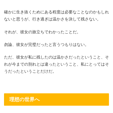
確かに生き抜くためにある程度は必要なことなのかもしれ
ないと思うが、行き過ぎは温かさを決して残さない。
それが、彼女の旅立ちでわかったことだ。
勿論、彼女が完璧だったと言うつもりはない。
ただ、彼女が私に残したのは温かさだったということ、そ
れが今までの別れとは違ったということ、私にとってはそ
うだったということだけだ。
理想の世界へ