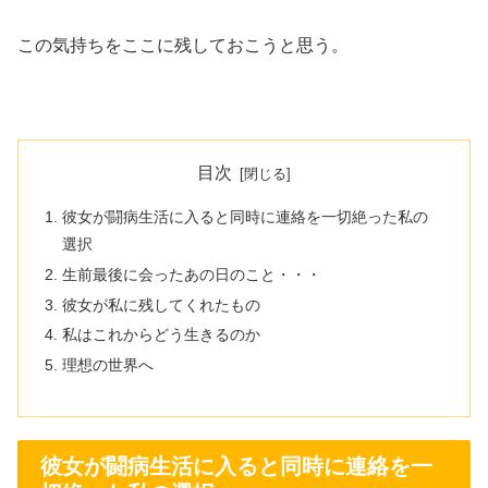
この気持ちをここに残しておこうと思う。
目次
彼女が闘病生活に入ると同時に連絡を一切絶った私の
選択
生前最後に会ったあの日のこと・・・
彼女が私に残してくれたもの
私はこれからどう生きるのか
理想の世界へ
彼女が闘病生活に入ると同時に連絡を一