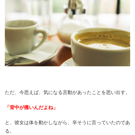
ただ、今思えば、気になる言動があったことを思い出す。
「背中が痛いんだよね」
と、彼女は体を動かしながら、辛そうに言っていたのであ
る。