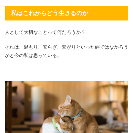
私はこれからどう生きるのか
人として大切なことって何だろうか？
それは、温もり、安らぎ、繋がりといった絆ではなかろう
かと今の私は思っている。