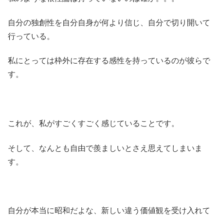
自分の独創性を自分自身が何より信じ、自分で切り開いて
行っている。
私にとっては枠外に存在する感性を持っているのが彼らで
す。
これが、私がすごくすごく感じていることです。
そして、なんとも自由で羨ましいとさえ思えてしまいま
す。
自分が本当に昭和だよな、新しい違う価値観を受け入れて