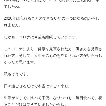
でしたね。
2020年は忘れることのできない年の一つになるのかもし
れません。
しかも、コロナは今後も継続していきます。
このコロナにより、健康を見直された方、働き方を見直さ
れた方、そして、人生そのものを見直された方がいらっし
ゃったと思います。
私もそうです。
日々過ごせるだけで本当はすごく幸せ。
生活が今までに比べて不便になりつつも、毎日食べて、寝
ることだけはできていましたからね。