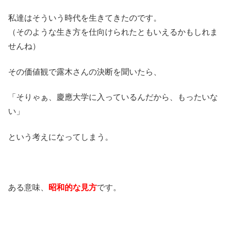
私達はそういう時代を生きてきたのです。
（そのような生き方を仕向けられたともいえるかもしれま
せんね）
その価値観で露木さんの決断を聞いたら、
「そりゃぁ、慶應大学に入っているんだから、もったいな
い」
という考えになってしまう。
ある意味、
昭和的な見方
です。