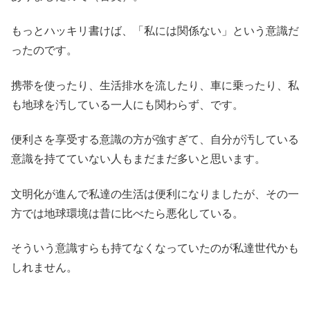
もっとハッキリ書けば、「私には関係ない」という意識だ
ったのです。
携帯を使ったり、生活排水を流したり、車に乗ったり、私
も地球を汚している一人にも関わらず、です。
便利さを享受する意識の方が強すぎて、自分が汚している
意識を持てていない人もまだまだ多いと思います。
文明化が進んで私達の生活は便利になりましたが、その一
方では地球環境は昔に比べたら悪化している。
そういう意識すらも持てなくなっていたのが私達世代かも
しれません。