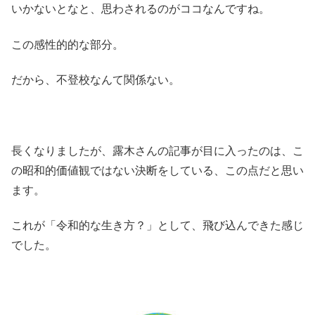
いかないとなと、思わされるのがココなんですね。
この感性的的な部分。
だから、不登校なんて関係ない。
長くなりましたが、露木さんの記事が目に入ったのは、こ
の昭和的価値観ではない決断をしている、この点だと思い
ます。
これが「令和的な生き方？」として、飛び込んできた感じ
でした。