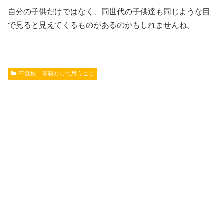
自分の子供だけではなく、同世代の子供達も同じような目
で見ると見えてくるものがあるのかもしれませんね。
不登校 母親として思うこと