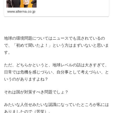
www.alterna.co.jp
地球の環境問題についてはニュースでも流されているの
で、「初めて聞いたよ！」という方はまずいないと思いま
す。
ただ、どちらかというと、地球レベルの話は大きすぎて、
日常では危機を感じづらい、自分事として考えづらい、と
いうのがありますよね？
それは国が対策すべき問題でしょ？
みたいな人任せみたいな認識になっていたところが私には
ありましたので（苦笑）。