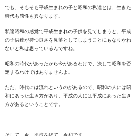
でも、そもそも平成生まれの子と昭和の私達とは、生きた
時代も感性も異なります。
私達昭和の感覚で平成生まれの子供を見てしまうと、平成
の子供達が持つ良さを見落としてしまうことにもなりかね
ないと私は思っているんですね。
昭和の時代があったから今があるわけで、決して昭和を否
定するわけではありませんよ。
ただ、時代には流れというのがあるので、昭和の人には昭
和にあった生き方があり、平成の人には平成にあった生き
方があるということです。
そして、今、平成を経て、令和です。