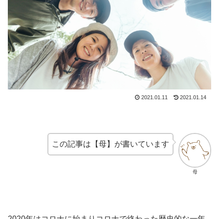
2021.01.11
2021.01.14
この記事は【母】が書いています
母
2020年はコロナに始まりコロナで終わった歴史的な一年