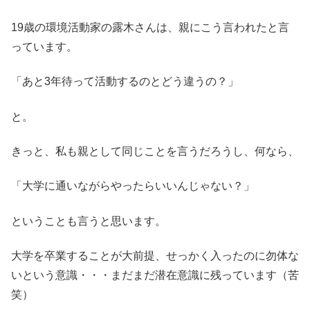
19歳の環境活動家の露木さんは、親にこう言われたと言
っています。
「あと3年待って活動するのとどう違うの？」
と。
きっと、私も親として同じことを言うだろうし、何なら、
「大学に通いながらやったらいいんじゃない？」
ということも言うと思います。
大学を卒業することが大前提、せっかく入ったのに勿体な
いという意識・・・まだまだ潜在意識に残っています（苦
笑）