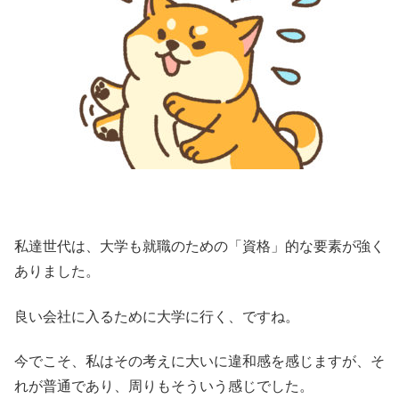
私達世代は、大学も就職のための「資格」的な要素が強く
ありました。
良い会社に入るために大学に行く、ですね。
今でこそ、私はその考えに大いに違和感を感じますが、そ
れが普通であり、周りもそういう感じでした。