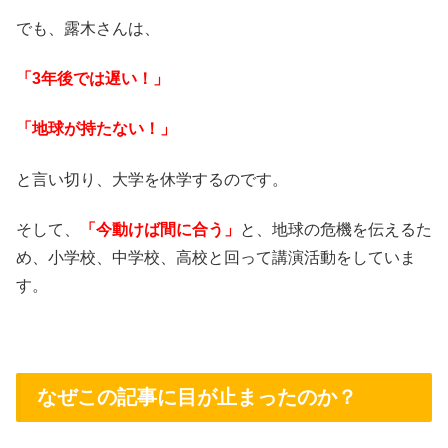
でも、露木さんは、
「
3
年後では遅い！」
「地球が持たない！」
と言い切り、大学を休学するのです。
そして、
「今動けば間に合う」
と、地球の危機を伝えるた
め、小学校、中学校、高校と回って講演活動をしていま
す。
なぜこの記事に目が止まったのか？