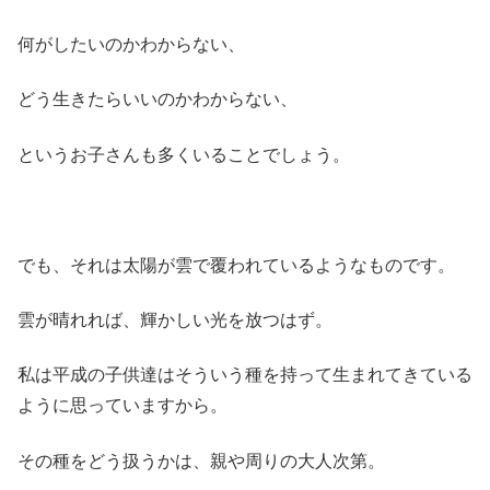
何がしたいのかわからない、
どう生きたらいいのかわからない、
というお子さんも多くいることでしょう。
でも、それは太陽が雲で覆われているようなものです。
雲が晴れれば、輝かしい光を放つはず。
私は平成の子供達はそういう種を持って生まれてきている
ように思っていますから。
その種をどう扱うかは、親や周りの大人次第。