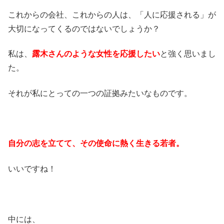
これからの会社、これからの人は、「人に応援される」が
大切になってくるのではないでしょうか？
私は、
露木さんのような女性を応援したい
と強く思いまし
た。
それが私にとっての一つの証拠みたいなものです。
自分の志を立てて、その使命に熱く生きる若者。
いいですね！
中には、