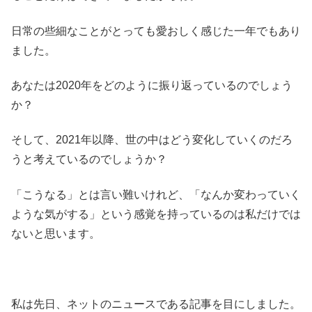
日常の些細なことがとっても愛おしく感じた一年でもあり
ました。
あなたは2020年をどのように振り返っているのでしょう
か？
そして、2021年以降、世の中はどう変化していくのだろ
うと考えているのでしょうか？
「こうなる」とは言い難いけれど、「なんか変わっていく
ような気がする」という感覚を持っているのは私だけでは
ないと思います。
私は先日、ネットのニュースである記事を目にしました。