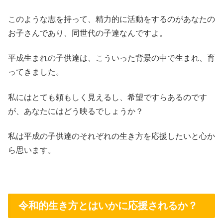
このような志を持って、精力的に活動をするのがあなたの
お子さんであり、同世代の子達なんですよ。
平成生まれの子供達は、こういった背景の中で生まれ、育
ってきました。
私にはとても頼もしく見えるし、希望ですらあるのです
が、あなたにはどう映るでしょうか？
私は平成の子供達のそれぞれの生き方を応援したいと心か
ら思います。
令和的生き方とはいかに応援されるか？