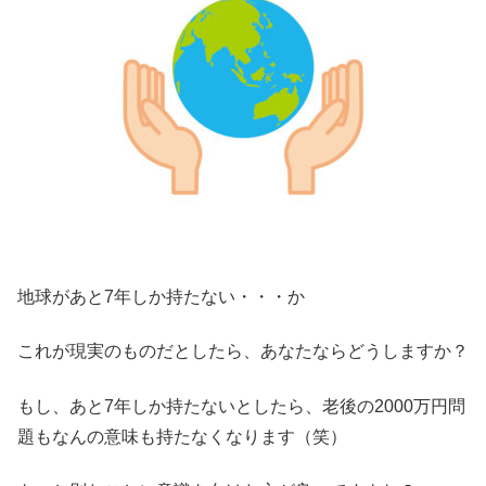
地球があと7年しか持たない・・・か
これが現実のものだとしたら、あなたならどうしますか？
もし、あと7年しか持たないとしたら、老後の2000万円問
題もなんの意味も持たなくなります（笑）