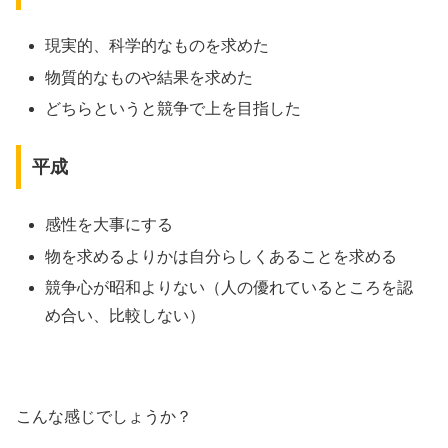
現実的、科学的なものを求めた
物質的なものや結果を求めた
どちらというと競争で上を目指した
平成
感性を大事にする
物を求めるよりかは自分らしくあることを求める
競争心が昭和よりない（人の優れているところを認
め合い、比較しない）
こんな感じでしょうか？