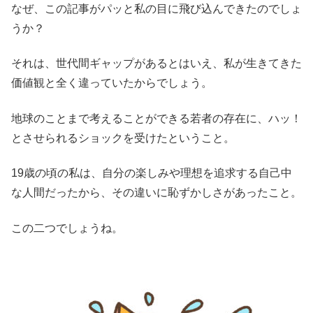
なぜ、この記事がパッと私の目に飛び込んできたのでしょ
うか？
それは、世代間ギャップがあるとはいえ、私が生きてきた
価値観と全く違っていたからでしょう。
地球のことまで考えることができる若者の存在に、ハッ！
とさせられるショックを受けたということ。
19歳の頃の私は、自分の楽しみや理想を追求する自己中
な人間だったから、その違いに恥ずかしさがあったこと。
この二つでしょうね。