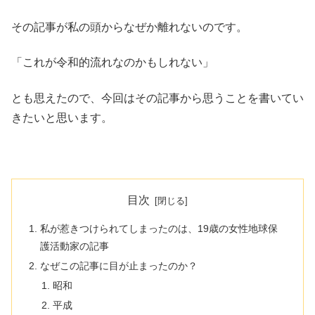
その記事が私の頭からなぜか離れないのです。
「これが令和的流れなのかもしれない」
とも思えたので、今回はその記事から思うことを書いてい
きたいと思います。
目次
私が惹きつけられてしまったのは、19歳の女性地球保
護活動家の記事
なぜこの記事に目が止まったのか？
昭和
平成