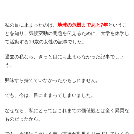
私の目に止まったのは、
地球の危機まであと
7
年
というこ
とを知り、気候変動の問題を伝えるために、大学を休学し
て活動する19歳の女性の記事でした。
過去の私なら、きっと目にも止まらなかった記事でしょ
う。
興味すら持てていなかったかもしれません。
でも、今は、目に止まってしまいました。
なぜなら、私にとってはこれまでの価値観とは全く異質な
ものだったから。
でも、今後はこういう若い方達が世界をリードしていくの