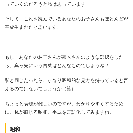
っていくのだろうと私は思っています。
そして、これを読んでいるあなたのお子さんもほとんどが
平成生まれだと思います。
もし、あなたのお子さんが露木さんのような選択をした
ら、真っ先にいう言葉はどんなものでしょうね？
私と同じだったら、かなり昭和的な見方を持っていると言
えるのではないでしょうか（笑）
ちょっと表現が難しいのですが、わかりやすくするため
に、私が感じる昭和、平成を言語化してみますね。
昭和