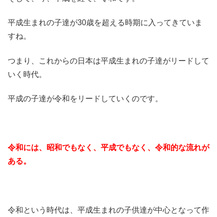
平成生まれの子達が30歳を超える時期に入ってきていま
すね。
つまり、これからの日本は平成生まれの子達がリードして
いく時代。
平成の子達が令和をリードしていくのです。
令和には、昭和でもなく、平成でもなく、令和的な流れが
ある。
令和という時代は、平成生まれの子供達が中心となって作