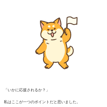
「いかに応援されるか？」
私はここが一つのポイントだと思いました。