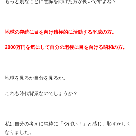
もっと別なことに意識を向けた方が良いですよね？
地球の存続に目を向け積極的に活動する平成の方。
2000
万円を気にして自分の老後に目を向ける昭和の方。
地球を見るか自分を見るか。
これも時代背景なのでしょうか？
私は自分の考えに純粋に「やばい！」と感じ、恥ずかしく
なりました。