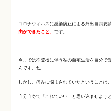
コロナウィルスに感染防止による外出自粛要
由ができたこと、
です。
今までは不登校に伴う私の自宅生活を自分で
んですよね。
しかし、痛みに悩まされていたということは
自分自身で「これでいい」と思い込ませよう