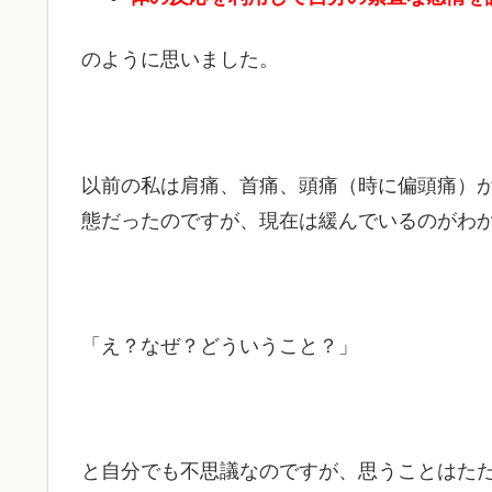
のように思いました。
以前の私は肩痛、首痛、頭痛（時に偏頭痛）
態だったのですが、現在は緩んでいるのがわ
「え？なぜ？どういうこと？」
と自分でも不思議なのですが、思うことはた