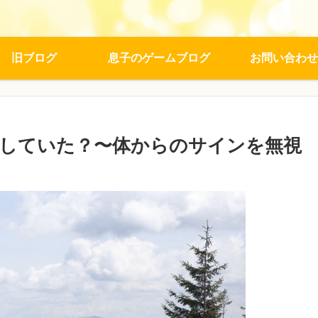
旧ブログ
息子のゲームブログ
お問い合わせ
していた？〜体からのサインを無視