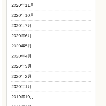
2020年11月
2020年10月
2020年7月
2020年6月
2020年5月
2020年4月
2020年3月
2020年2月
2020年1月
2019年10月