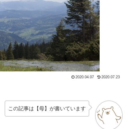
2020.04.07
2020.07.23
この記事は【母】が書いています