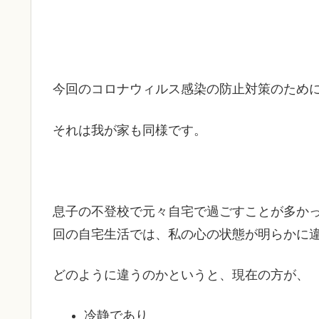
今回のコロナウィルス感染の防止対策のため
それは我が家も同様です。
息子の不登校で元々自宅で過ごすことが多か
回の自宅生活では、私の心の状態が明らかに
どのように違うのかというと、現在の方が、
冷静であり