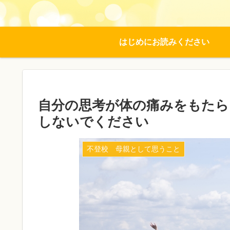
はじめにお読みください
自分の思考が体の痛みをもたら
しないでください
不登校 母親として思うこと