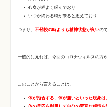
心身が程よく緩んでおり
いつか終わる時が来ると思えており
つまり、
不登校の時よりも精神状態が良い
の
一般的に見れば、今回のコロナウィルスの方
このことから言えることは、
体が拒否する、体が痛いといった現象は
体の反応を利用して自分の素直な感情を