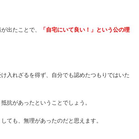
請が出たことで、
「自宅にいて良い！」という公の理
受け入れざるを得ず、自分でも認めたつもりではいた
、抵抗があったということでしょう。
としても、無理があったのだと思えます。