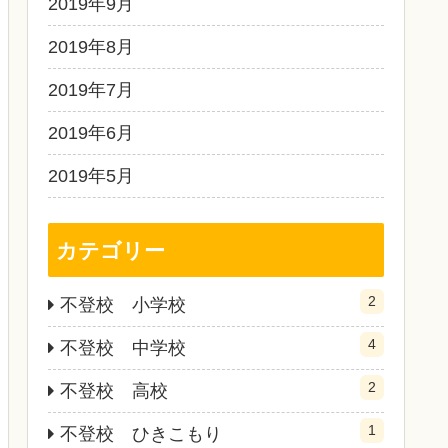
2019年9月
2019年8月
2019年7月
2019年6月
2019年5月
カテゴリー
2
不登校 小学校
4
不登校 中学校
2
不登校 高校
1
不登校 ひきこもり