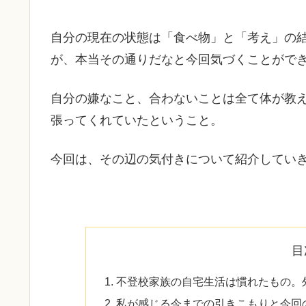
自分の現在の状態は「食べ物」と「考え」の
が、本当その通りだなと今回気づくことがで
自分の嫌なこと、合わないことは全て体が教
張ってくれていたということ。
今回は、その辺の気付きについて紹介してい
目
不登校家族の自宅生活は慣れたもの。
私が感じる今までの引きこもりと今回