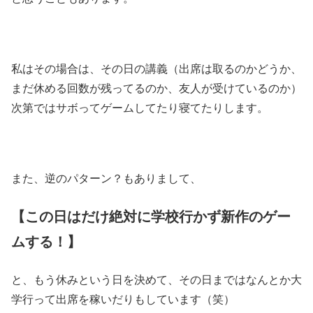
私はその場合は、その日の講義（出席は取るのかどうか、
まだ休める回数が残ってるのか、友人が受けているのか）
次第ではサボってゲームしてたり寝てたりします。
また、逆のパターン？もありまして、
【この日はだけ絶対に学校行かず新作のゲー
ムする！】
と、もう休みという日を決めて、その日まではなんとか大
学行って出席を稼いだりもしています（笑）