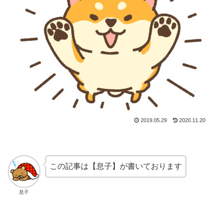
2019.05.29
2020.11.20
この記事は【息子】が書いております
息子