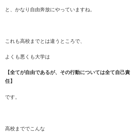
と、かなり自由奔放にやっていますね。
これも高校までとは違うところで、
よくも悪くも大学は
【全てが自由であるが、その行動については全て自己責
任】
です。
高校まででこんな