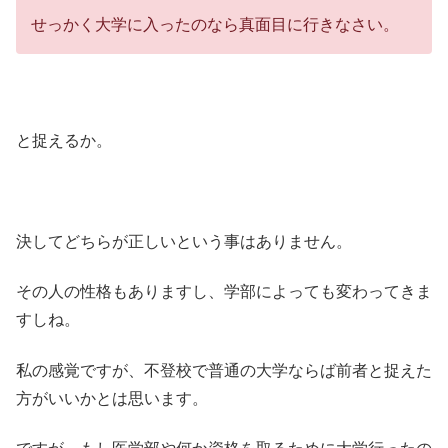
せっかく大学に入ったのなら真面目に行きなさい。
と捉えるか。
決してどちらが正しいという事はありません。
その人の性格もありますし、学部によっても変わってきま
すしね。
私の感覚ですが、不登校で普通の大学ならば前者と捉えた
方がいいかとは思います。