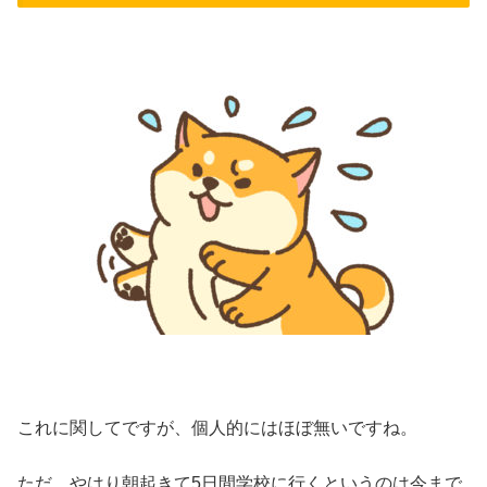
これに関してですが、個人的にはほぼ無いですね。
ただ、やはり朝起きて5日間学校に行くというのは今まで