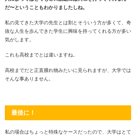
だ〜ということもわかりましたしね。
私の見てきた大学の先生とは割とそういう方が多くて、奇
抜な人生を歩んできた学生に興味を持ってくれる方が多い
気がします。
これも高校までとは違いますね。
高校までだと正直腫れ物みたいに見られますが、大学では
そんな事ありません。
最後に！
私の場合はちょっと特殊なケースだったので、大学はとて