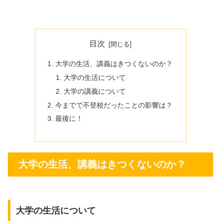
目次
大学の生活、講義はきつくないのか？
大学の生活について
大学の講義について
今までで不登校だったことの影響は？
最後に！
大学の生活、講義はきつくないのか？
大学の生活について