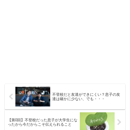
不登校だと友達ができにくい？息子の友
達は確かに少ない、でも・・・
【第0回】不登校だった息子が大学生にな
ったから今だからこそ伝えられること