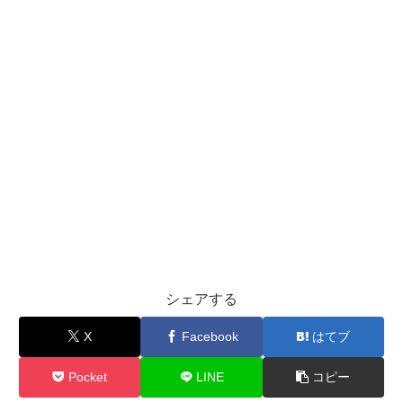
シェアする
X
Facebook
はてブ
Pocket
LINE
コピー