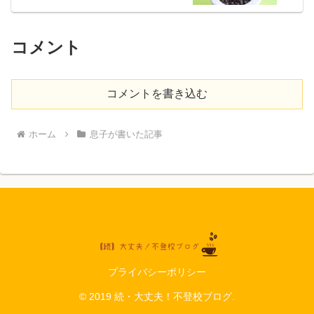
コメント
コメントを書き込む
ホーム
息子が書いた記事
プライバシーポリシー
© 2019 続・大丈夫！不登校ブログ.