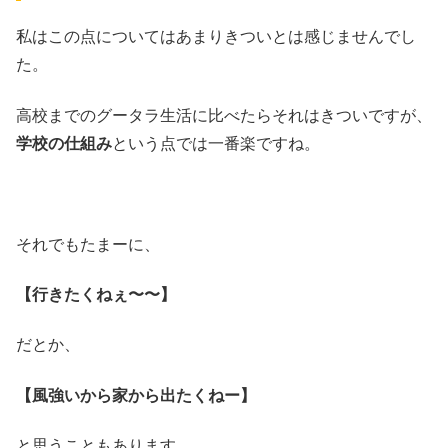
私はこの点についてはあまりきついとは感じませんでし
た。
高校までのグータラ生活に比べたらそれはきついですが、
学校の仕組み
という点では一番楽ですね。
それでもたまーに、
【行きたくねぇ〜〜】
だとか、
【風強いから家から出たくねー】
と思うこともあります。