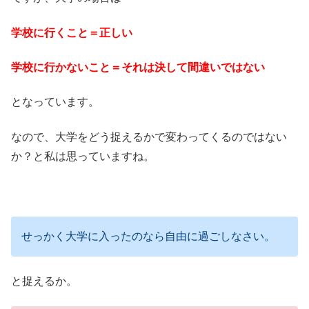
学校に行くこと＝正しい
学校に行かないこと＝それは決して間違いではない
となっています。
なので、大学をどう捉えるかで変わってくるのではない
か？と私は思っていますね。
せっかく大学に入ったのなら自由に過ごしなさい。
と捉えるか。