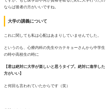
ですが、もし医学部や何か資格を取るために大学行ったの
ならば後者の方がいいですね。
大学の講義について
これに関しても私は心配はあまりしていませんでした。
というのも、心療内科の先生やカテキョーさんから中学生
の時や高校生の時に
【君は絶対に大学が楽しいと思うタイプ。絶対に進学した
方がいい】
と何回も言われていたからです（笑）