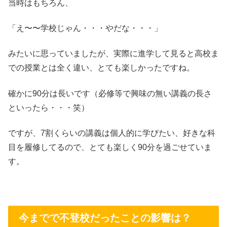
当時はもちろん、
「え〜〜学校じゃん・・・やだな・・・」
みたいに思っていましたが、実際に進学して見ると高校ま
での授業とは全く違い、とても楽しかったですね。
確かに90分は長いです（必修等で興味の無い講義の長さ
といったら・・・笑）
ですが、7割くらいの講義は個人的に学びたい、好きな科
目を履修してるので、とても楽しく90分を過ごせていま
す。
今までで不登校だったことの影響は？