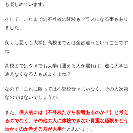
も楽しめています。
そして、これまでの不登校の経験もプラスになる事もあり
ました。
良くも悪くも大学は高校までとは全然違うということです
ね。
高校まではダメでも大学は通える人が居れば、逆に大学は
通えなくなる人も居ますよね？
なので、これに限っては不登校云々じゃなく、その人次第
なのではないでしょうか。
また、
個人的には【不登校だから影響あるのか？】と考え
るのでなく、その他の人に体験できない貴重な経験をどう
活かすのか考える方が大事
だと思います。