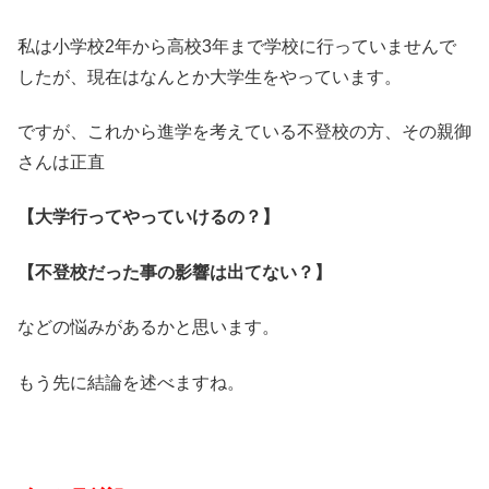
私は小学校2年から高校3年まで学校に行っていませんで
したが、現在はなんとか大学生をやっています。
ですが、これから進学を考えている不登校の方、その親御
さんは正直
【大学行ってやっていけるの？】
【不登校だった事の影響は出てない？】
などの悩みがあるかと思います。
もう先に結論を述べますね。