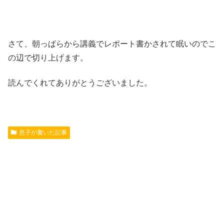
さて、朝っぱらから講義でレポート書かされて眠いのでこ
の辺で切り上げます。
読んでくれてありがとうございました。
息子が書いた記事