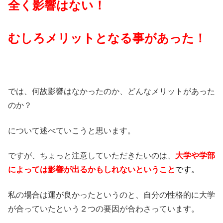
全く影響はない！
むしろメリットとなる事があった！
では、何故影響はなかったのか、どんなメリットがあった
のか？
について述べていこうと思います。
ですが、ちょっと注意していただきたいのは、
大学や学部
によっては影響が出るかもしれないということ
です。
私の場合は運が良かったというのと、自分の性格的に大学
が合っていたという２つの要因が合わさっています。